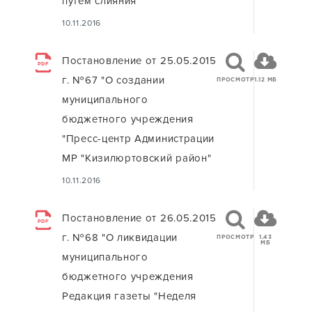
путем слияния"
10.11.2016
Постановление от 25.05.2015
PDF
г. №67 "О создании
ПРОСМОТР
1.12 МБ
муниципального
бюджетного учреждения
"Пресс-центр Администрации
МР "Кизилюртовский район"
10.11.2016
Постановление от 26.05.2015
PDF
г. №68 "О ликвидации
ПРОСМОТР
1.43
МБ
муниципального
бюджетного учреждения
Редакция газеты "Неделя