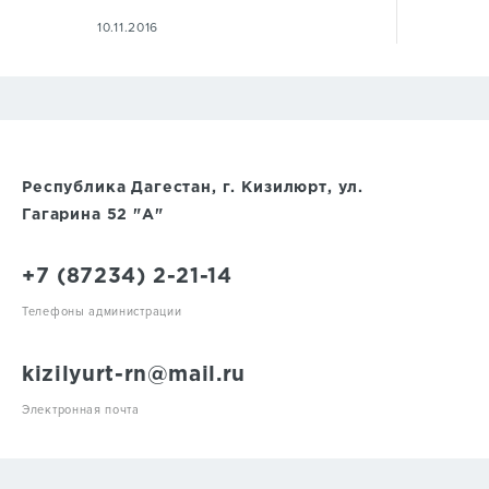
10.11.2016
Республика Дагестан, г. Кизилюрт, ул.
Гагарина 52 "А"
+7 (87234) 2-21-14
Телефоны администрации
kizilyurt-rn@mail.ru
Электронная почта