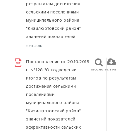
результатам достижения
сельскими поселениями
муниципального района
"Кизилюртовский район"
значений показателей
10.11.2016
Постановление от 20.10.2015
PDF
г. №128 "О подведении
ПРОСМОТР
1.18 МБ
итогов по результатам
достижения сельскими
поселениями
муниципального района
"Кизилюртовский район"
значений показателей
эффективности сельских