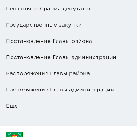
Решения собрания депутатов
Государственные закупки
Постановление Главы района
Постановление Главы администрации
Распоряжение Главы района
Распоряжение Главы администрации
Еще