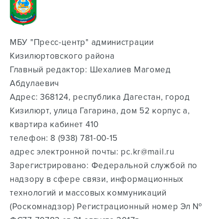
МБУ "Пресс-центр" администрации
Кизилюртовского района
Главный редактор: Шехалиев Магомед
Абдулаевич
Адрес: 368124, республика Дагестан, город
Кизилюрт, улица Гагарина, дом 52 корпус а,
квартира кабинет 410
телефон: ‭8 (938) 781-00-15‬
адрес электронной почты: pc.kr@mail.ru
Зарегистрировано: Федеральной службой по
надзору в сфере связи, информационных
технологий и массовых коммуникаций
(Роскомнадзор) Регистрационный номер Эл №