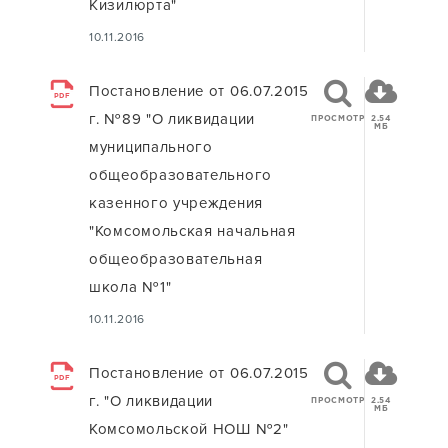
Кизилюрта"
10.11.2016
Постановление от 06.07.2015
PDF
г. №89 "О ликвидации
ПРОСМОТР
2.54
МБ
муниципального
общеобразовательного
казенного учреждения
"Комсомольская начальная
общеобразовательная
школа №1"
10.11.2016
Постановление от 06.07.2015
PDF
г. "О ликвидации
ПРОСМОТР
2.54
МБ
Комсомольской НОШ №2"