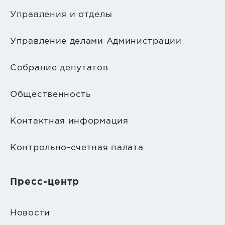
Управления и отделы
Управление делами Администрации
Собрание депутатов
Общественность
Контактная информация
Контрольно-счетная палата
Пресс-центр
Новости