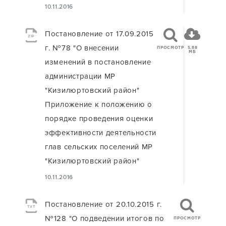
10.11.2016
Постановление от 17.09.2015
ZIP
г. №78 "О внесении
ПРОСМОТР
5.88
МБ
изменений в постановление
администрации МР
"Кизилюртовский район"
Приложение к положению о
порядке проведения оценки
эффективности деятельности
глав сельских поселений МР
"Кизилюртовский район"
10.11.2016
Постановление от 20.10.2015 г.
TXT
№128 "О подведении итогов по
ПРОСМОТР