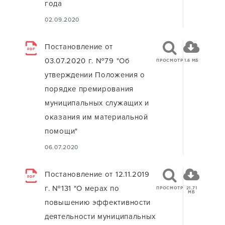
года
02.09.2020
Постановление от
PDF
03.07.2020 г. №79 "Об
ПРОСМОТР
1.6 МБ
утверждении Положения о
порядке премирования
муниципальных служащих и
оказания им материальной
помощи"
06.07.2020
Постановление от 12.11.2019
PDF
г. №131 "О мерах по
ПРОСМОТР
21.71
МБ
повышению эффективности
деятельности муниципальных