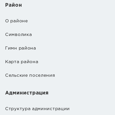
Район
О районе
Символика
Гимн района
Карта района
Сельские поселения
Администрация
Структура администрации