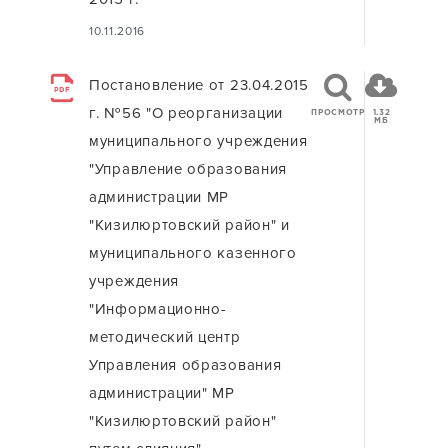
10.11.2016
Постановление от 23.04.2015
PDF
г. №56 "О реорганизации
ПРОСМОТР
1.32
МБ
муниципального учреждения
"Управление образования
администрации МР
"Кизилюртовский район" и
муниципального казенного
учреждения
"Информационно-
методический центр
Управления образования
администрации" МР
"Кизилюртовский район"