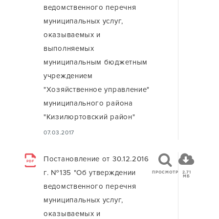
ведомственного перечня
муниципальных услуг,
оказываемых и
выполняемых
муниципальным бюджетным
учреждением
"Хозяйственное управление"
муниципального района
"Кизилюртовский район"
07.03.2017
Постановление от 30.12.2016
PDF
г. №135 "Об утверждении
ПРОСМОТР
2.71
МБ
ведомственного перечня
муниципальных услуг,
оказываемых и