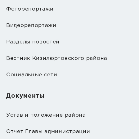
Фоторепортажи
Видеорепортажи
Разделы новостей
Вестник Кизилюртовского района
Социальные сети
Документы
Устав и положение района
Отчет Главы администрации